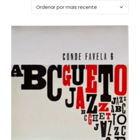
mais
recente