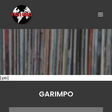
[:pb]
GARIMPO
SEARCH
CART