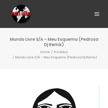
Mundo Livre S/A – Meu Esquema (Pedrosa
Dj Remix)
Home
Produtos
Mundo Livre S/A – Meu Esquema (Pedrosa Dj Remix)
SEARCH
CART