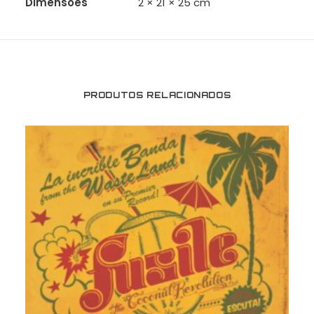
Dimensões
2 × 21 × 25 cm
PRODUTOS RELACIONADOS