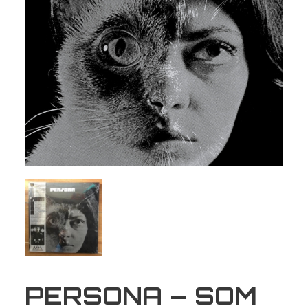
PERSONA – SOM