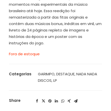
momentos mais experimentais da música
brasileira até hoje. Essa reedição foi
remasterizada a partir das fitas originais e
contém duas músicas bonus, inéditas em vinil, um
livreto de 24 páginas repleto de imagens e
histórias da época e um poster com as
instruções do jogo.
Fora de estoque
Categorias
GARIMPO
,
DESTAQUE
,
NADA NADA
DISCOS
,
LP
Share