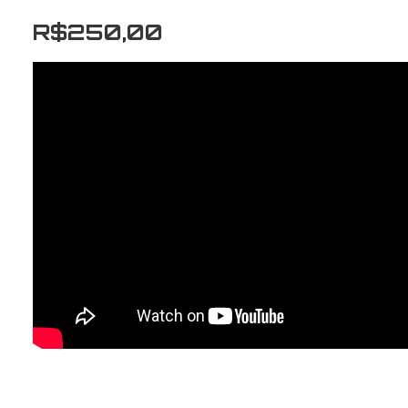
R$
250,00