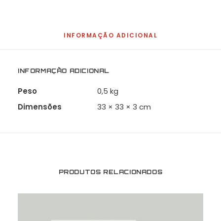
INFORMAÇÃO ADICIONAL
INFORMAÇÃO ADICIONAL
Peso
0,5 kg
Dimensões
33 × 33 × 3 cm
PRODUTOS RELACIONADOS