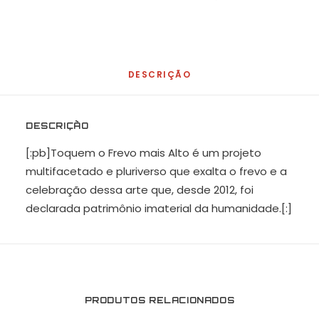
DESCRIÇÃO
DESCRIÇÃO
[:pb]Toquem o Frevo mais Alto é um projeto
multifacetado e pluriverso que exalta o frevo e a
celebração dessa arte que, desde 2012, foi
declarada patrimônio imaterial da humanidade.[:]
PRODUTOS RELACIONADOS