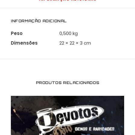
INFORMAÇÃO ADICIONAL
Peso
0,500 kg
Dimensões
22 × 22 × 3 cm
PRODUTOS RELACIONADOS