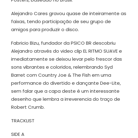
Alejandro Cares gravou quase de inteiramente as
faixas, tendo participação de seu grupo de
amigos para produzir o disco.
Fabricio Bizu, fundador da PSICO BR descobriu
Alejandro através do video clip EL RITMO SUAVE e
imediatamente se deixou levar pelo frescor das
sons vibrantes e coloridos, relembrando Syd
Barret com Country Joe & The Fish em uma
performance do divertido e dançante Dee-Lite,
sem falar que a capa deste é um interessante
desenho que lembra a irreverencia do traço de
Robert Crumb.
TRACKLIST
SIDE A