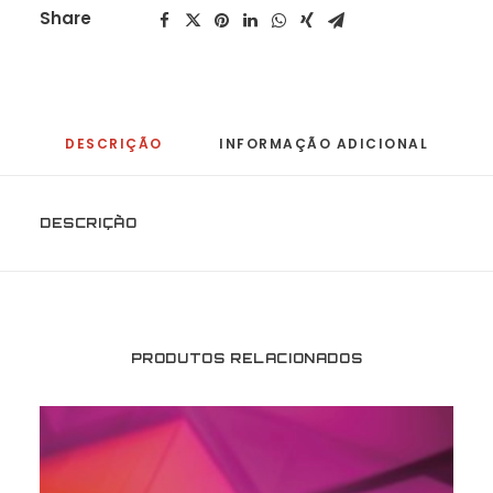
Share
DESCRIÇÃO
INFORMAÇÃO ADICIONAL
DESCRIÇÃO
PRODUTOS RELACIONADOS