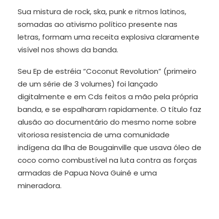
Sua mistura de rock, ska, punk e ritmos latinos,
somadas ao ativismo político presente nas
letras, formam uma receita explosiva claramente
visível nos shows da banda.
Seu Ep de estréia “Coconut Revolution” (primeiro
de um série de 3 volumes) foi lançado
digitalmente e em Cds feitos a mão pela própria
banda, e se espalharam rapidamente. O título faz
alusão ao documentário do mesmo nome sobre
vitoriosa resistencia de uma comunidade
indígena da Ilha de Bougainville que usava óleo de
coco como combustível na luta contra as forças
armadas de Papua Nova Guiné e uma
mineradora.