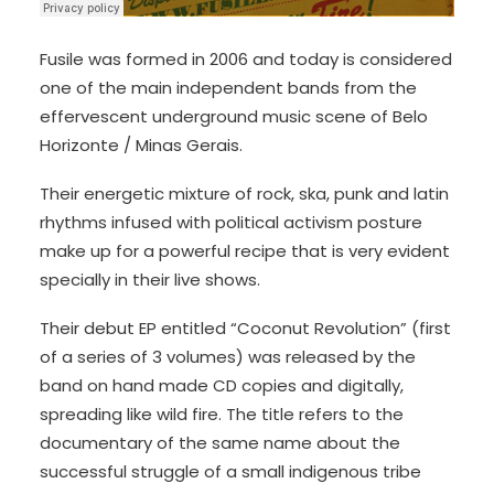
Fusile was formed in 2006 and today is considered
one of the main independent bands from the
effervescent underground music scene of Belo
Horizonte / Minas Gerais.
Their energetic mixture of rock, ska, punk and latin
rhythms infused with political activism posture
make up for a powerful recipe that is very evident
specially in their live shows.
Their debut EP entitled “Coconut Revolution” (first
of a series of 3 volumes) was released by the
band on hand made CD copies and digitally,
spreading like wild fire. The title refers to the
documentary of the same name about the
successful struggle of a small indigenous tribe