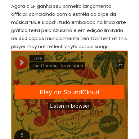
Agora o EP ganha seu primeiro lançamento
official, coincidindo com a estréia do clipe da
música “Blue Blood”, tudo embalado na linda arte
gráfica feita pela Azucrina e em edição limitada
de 350 cópias mundialmente.[:en]Content at this
player may not reflect vinyl’s actual songs.