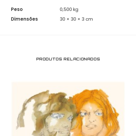
Peso
0,500 kg
Dimensões
30 × 30 × 3 cm
PRODUTOS RELACIONADOS