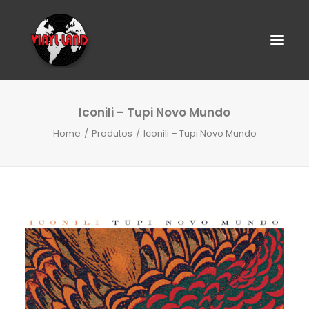
Iconili – Tupi Novo Mundo
Home
Produtos
Iconili – Tupi Novo Mundo
SEARCH
CART