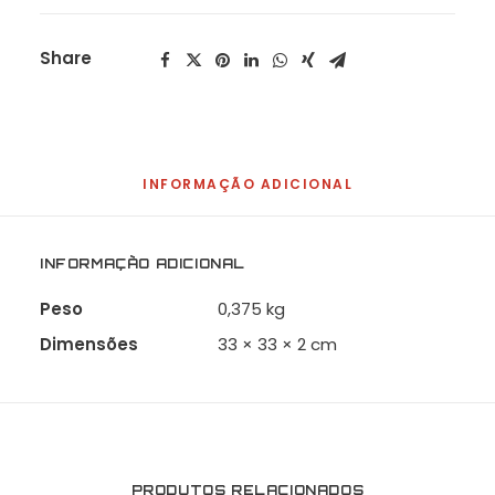
Share
INFORMAÇÃO ADICIONAL
INFORMAÇÃO ADICIONAL
Peso
0,375 kg
Dimensões
33 × 33 × 2 cm
PRODUTOS RELACIONADOS