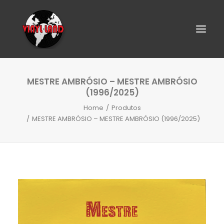
MESTRE AMBRÓSIO – MESTRE AMBRÓSIO
(1996/2025)
Home
Produtos
MESTRE AMBRÓSIO – MESTRE AMBRÓSIO (1996/2025)
SEARCH
CART