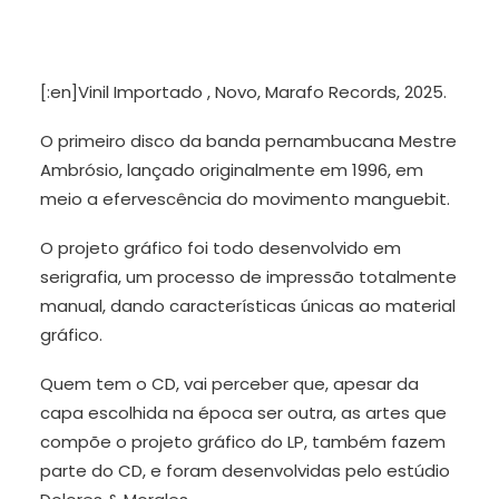
[:en]Vinil Importado , Novo, Marafo Records, 2025.
O primeiro disco da banda pernambucana Mestre
Ambrósio, lançado originalmente em 1996, em
meio a efervescência do movimento manguebit.
O projeto gráfico foi todo desenvolvido em
serigrafia, um processo de impressão totalmente
manual, dando características únicas ao material
gráfico.
Quem tem o CD, vai perceber que, apesar da
capa escolhida na época ser outra, as artes que
compõe o projeto gráfico do LP, também fazem
parte do CD, e foram desenvolvidas pelo estúdio