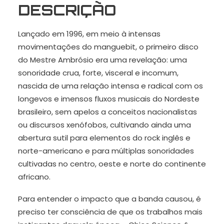
DESCRIÇÃO
Lançado em 1996, em meio à intensas
movimentações do manguebit, o primeiro disco
do Mestre Ambrósio era uma revelação: uma
sonoridade crua, forte, visceral e incomum,
nascida de uma relação intensa e radical com os
longevos e imensos fluxos musicais do Nordeste
brasileiro, sem apelos a conceitos nacionalistas
ou discursos xenófobos, cultivando ainda uma
abertura sutil para elementos do rock inglês e
norte-americano e para múltiplas sonoridades
cultivadas no centro, oeste e norte do continente
africano.
Para entender o impacto que a banda causou, é
preciso ter consciência de que os trabalhos mais