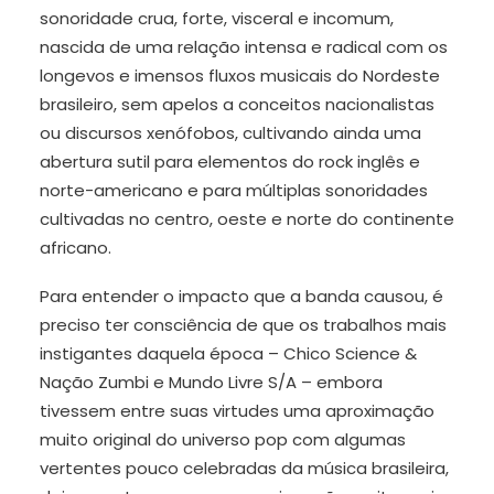
sonoridade crua, forte, visceral e incomum,
nascida de uma relação intensa e radical com os
longevos e imensos fluxos musicais do Nordeste
brasileiro, sem apelos a conceitos nacionalistas
ou discursos xenófobos, cultivando ainda uma
abertura sutil para elementos do rock inglês e
norte-americano e para múltiplas sonoridades
cultivadas no centro, oeste e norte do continente
africano.
Para entender o impacto que a banda causou, é
preciso ter consciência de que os trabalhos mais
instigantes daquela época – Chico Science &
Nação Zumbi e Mundo Livre S/A – embora
tivessem entre suas virtudes uma aproximação
muito original do universo pop com algumas
vertentes pouco celebradas da música brasileira,