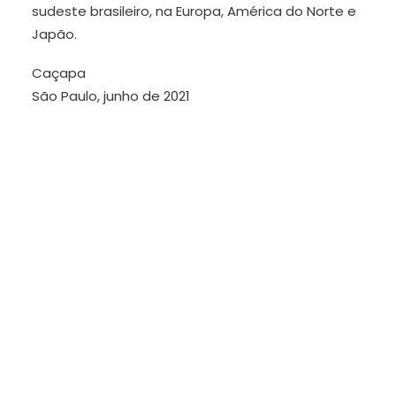
sudeste brasileiro, na Europa, América do Norte e
Japão.
Caçapa
São Paulo, junho de 2021