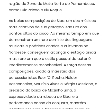
região da Zona da Mata Norte de Pernambuco,
como Luiz Paixão e Biu Roque.
As belas composições de Siba, um dos músicos
mais criativos de sua geração, são um dos
pontos altos do disco. Ao mesmo tempo em que
demonstram um raro domínio das linguagens
musicais e poéticas criadas e cultivadas no
Nordeste, conseguem alcançar o estágio ainda
mais raro em que o estilo pessoal do autor é
imediatamente reconhecível. A força dessas
composições, aliada à maestria dos
percussionistas Éder ‘O’ Rocha, Hélder
Vasconcelos, Maurício Alves e Sérgio Cassiano, à
precisão do baixo de Mazinho Lima, à
expressividade da rabeca de Siba, e à
performance coesa do conjunto, mantém