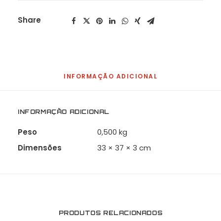
quantidade
Share
INFORMAÇÃO ADICIONAL
INFORMAÇÃO ADICIONAL
Peso
0,500 kg
Dimensões
33 × 37 × 3 cm
PRODUTOS RELACIONADOS